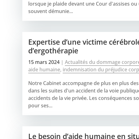
lorsque je plaide devant une Cour d'assises ou 
souvent démunie...
Expertise d’une victime cérébrol
d’ergothérapie
15 mars 2024
|
Actualités du dommage corpor
aide humaine
,
indemnisation du préjudice corp
Notre Cabinet accompagne de plus en plus des
dans les suites d'un accident de la voie publiqu
accidents de la vie privée. Les conséquences so
pour ses...
Le besoin d’aide humaine en sit