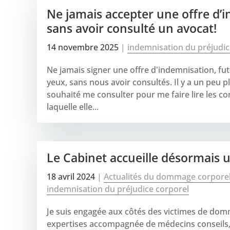
Ne jamais accepter une offre d’
sans avoir consulté un avocat!
14 novembre 2025
|
indemnisation du préjudic
Ne jamais signer une offre d'indemnisation, fu
yeux, sans nous avoir consultés. Il y a un peu 
souhaité me consulter pour me faire lire les c
laquelle elle...
Le Cabinet accueille désormais
18 avril 2024
|
Actualités du dommage corpore
indemnisation du préjudice corporel
Je suis engagée aux côtés des victimes de dom
expertises accompagnée de médecins conseils,