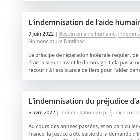
L’indemnisation de l’aide humai
9 juin 2022
|
Besoin en aide humaine
,
indemnis
Nomenclature Dintilhac
Le principe de réparation intégrale requiert de 
était la sienne avant le dommage. Cela passe n
recourir à l'assistance de tiers pour l'aider dans
L’indemnisation du préjudice d
5 avril 2022
|
indemnisation du préjudice corpo
Au cours des années passées, et en particulier
France, la Justice a été saisie de la demande d