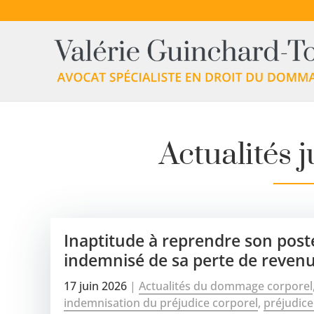
Actualités 
Inaptitude à reprendre son poste
indemnisé de sa perte de revenu
17 juin 2026
|
Actualités du dommage corporel
indemnisation du préjudice corporel
,
préjudice